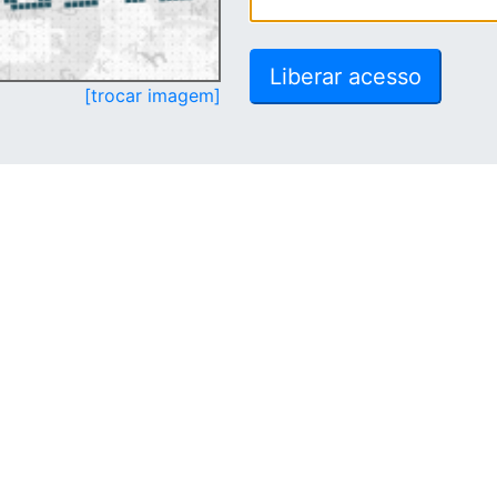
[trocar imagem]