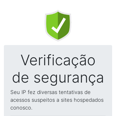
Verificação
de segurança
Seu IP fez diversas tentativas de
acessos suspeitos a sites hospedados
conosco.