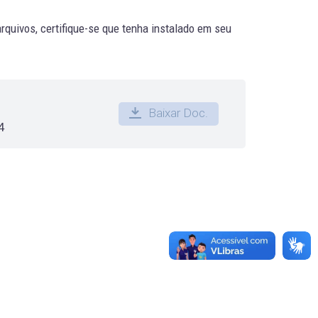
quivos, certifique-se que tenha instalado em seu
Baixar Doc.
4