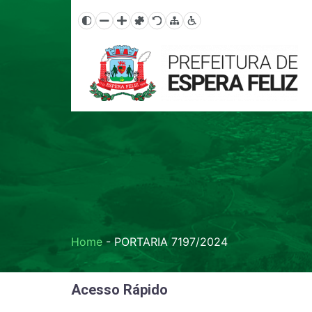
Home
-
PORTARIA 7197/2024
Acesso Rápido