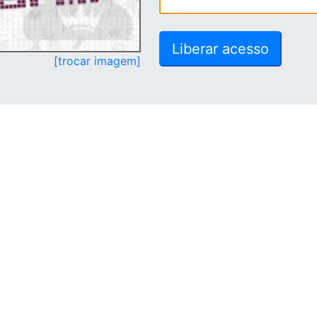
[trocar imagem]