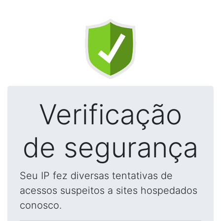
Verificação
de segurança
Seu IP fez diversas tentativas de
acessos suspeitos a sites hospedados
conosco.