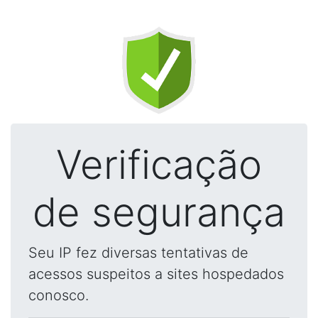
Verificação
de segurança
Seu IP fez diversas tentativas de
acessos suspeitos a sites hospedados
conosco.