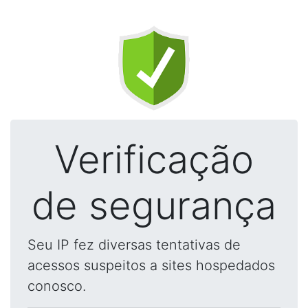
Verificação
de segurança
Seu IP fez diversas tentativas de
acessos suspeitos a sites hospedados
conosco.