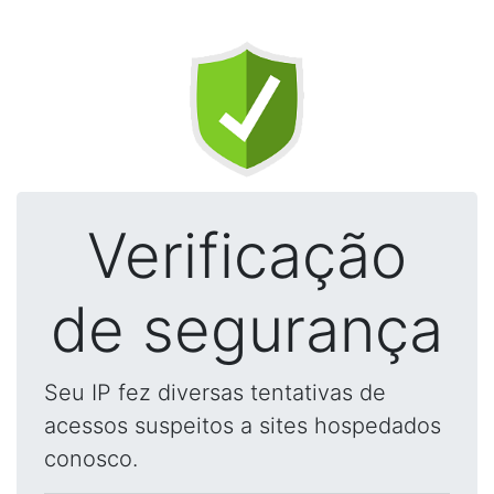
Verificação
de segurança
Seu IP fez diversas tentativas de
acessos suspeitos a sites hospedados
conosco.