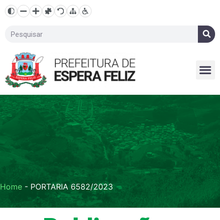
Home
-
PORTARIA 6582/2023