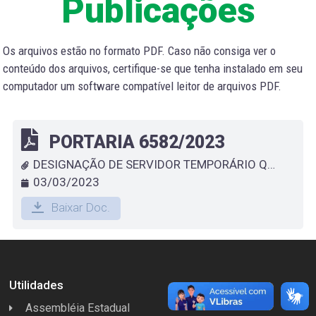
Publicações
Os arquivos estão no formato PDF. Caso não consiga ver o
conteúdo dos arquivos, certifique-se que tenha instalado em seu
computador um software compatível leitor de arquivos PDF.
PORTARIA 6582/2023
DESIGNAÇÃO DE SERVIDOR TEMPORÁRIO QUE ESPECIFICA - BRUNA GOMES AFONSO
03/03/2023
Baixar Doc.
Utilidades
Assembléia Estadual