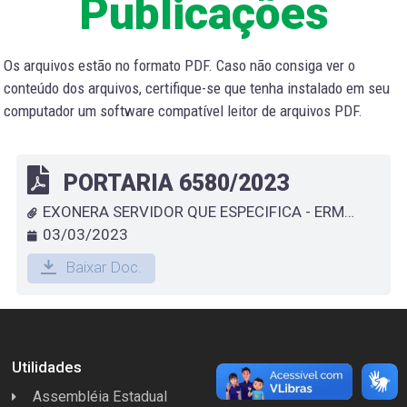
Publicações
Os arquivos estão no formato PDF. Caso não consiga ver o
conteúdo dos arquivos, certifique-se que tenha instalado em seu
computador um software compatível leitor de arquivos PDF.
PORTARIA 6580/2023
EXONERA SERVIDOR QUE ESPECIFICA - ERMINIA DO ROSÁRIO CARLOS
03/03/2023
Baixar Doc.
Utilidades
Assembléia Estadual