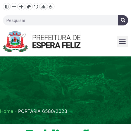
Home
-
PORTARIA 6580/2023