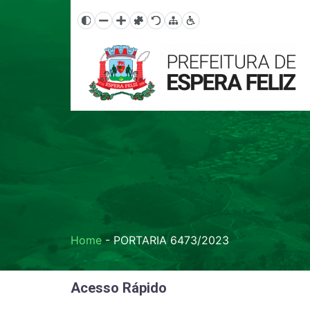
Home
-
PORTARIA 6473/2023
Acesso Rápido