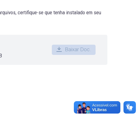
quivos, certifique-se que tenha instalado em seu
Baixar Doc.
3