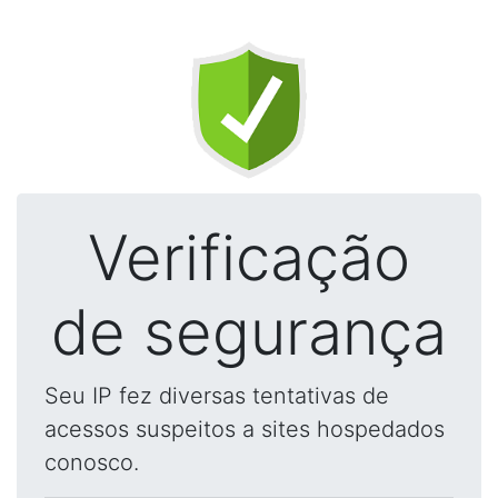
Verificação
de segurança
Seu IP fez diversas tentativas de
acessos suspeitos a sites hospedados
conosco.