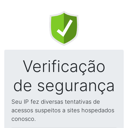
Verificação
de segurança
Seu IP fez diversas tentativas de
acessos suspeitos a sites hospedados
conosco.