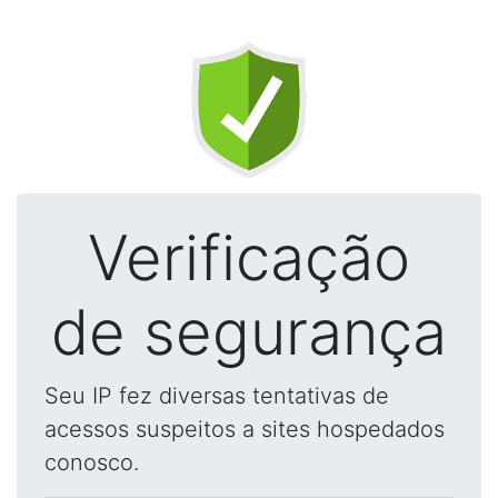
Verificação
de segurança
Seu IP fez diversas tentativas de
acessos suspeitos a sites hospedados
conosco.