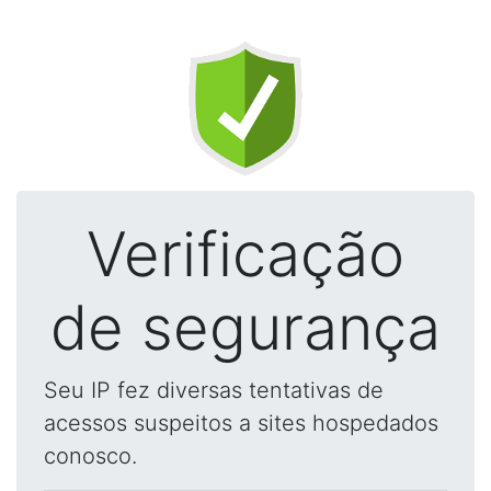
Verificação
de segurança
Seu IP fez diversas tentativas de
acessos suspeitos a sites hospedados
conosco.