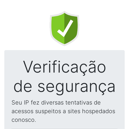
Verificação
de segurança
Seu IP fez diversas tentativas de
acessos suspeitos a sites hospedados
conosco.