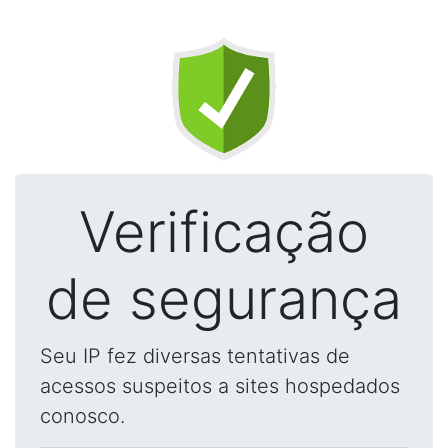
Verificação
de segurança
Seu IP fez diversas tentativas de
acessos suspeitos a sites hospedados
conosco.