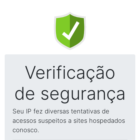
Verificação
de segurança
Seu IP fez diversas tentativas de
acessos suspeitos a sites hospedados
conosco.