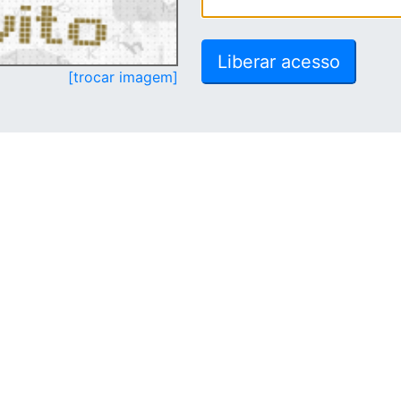
[trocar imagem]