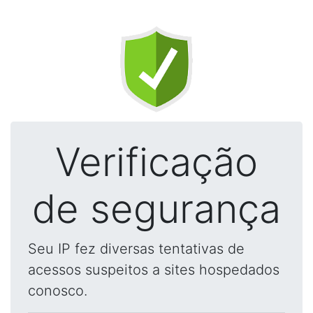
Verificação
de segurança
Seu IP fez diversas tentativas de
acessos suspeitos a sites hospedados
conosco.