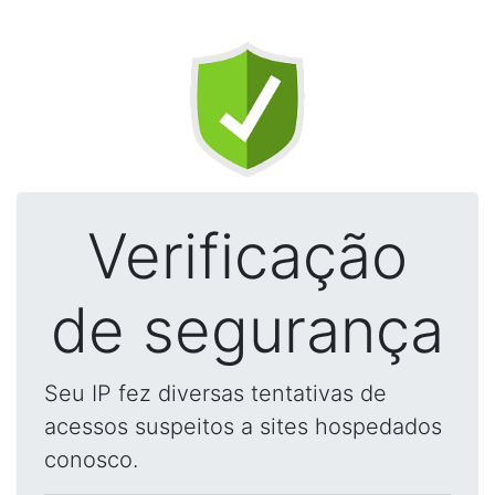
Verificação
de segurança
Seu IP fez diversas tentativas de
acessos suspeitos a sites hospedados
conosco.