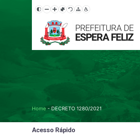
Home
-
DECRETO 1280/2021
Acesso Rápido