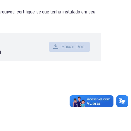
quivos, certifique-se que tenha instalado em seu
Baixar Doc.
1