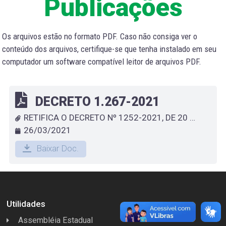
Publicações
Os arquivos estão no formato PDF. Caso não consiga ver o
conteúdo dos arquivos, certifique-se que tenha instalado em seu
computador um software compatível leitor de arquivos PDF.
DECRETO 1.267-2021
RETIFICA O DECRETO Nº 1252-2021, DE 20 DE FEVERERIRO DE 2021
26/03/2021
Baixar Doc.
Utilidades
Assembléia Estadual