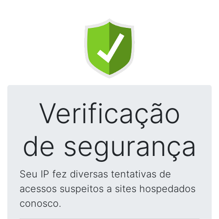
Verificação
de segurança
Seu IP fez diversas tentativas de
acessos suspeitos a sites hospedados
conosco.