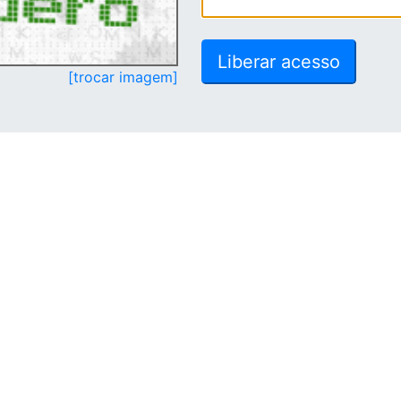
[trocar imagem]