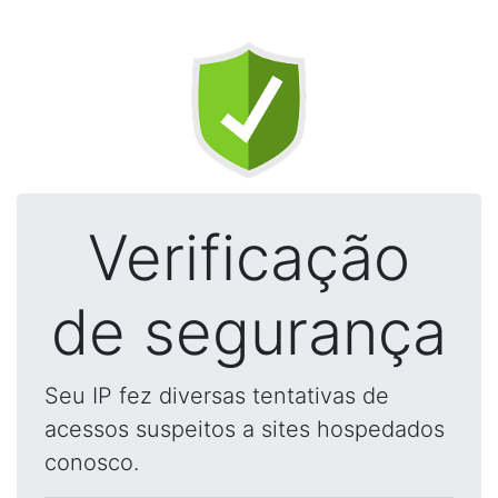
Verificação
de segurança
Seu IP fez diversas tentativas de
acessos suspeitos a sites hospedados
conosco.