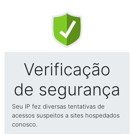
Verificação
de segurança
Seu IP fez diversas tentativas de
acessos suspeitos a sites hospedados
conosco.