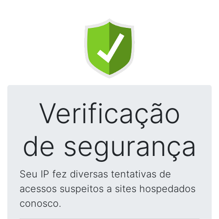
Verificação
de segurança
Seu IP fez diversas tentativas de
acessos suspeitos a sites hospedados
conosco.