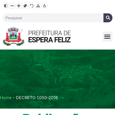
Home
-
DECRETO 1.050-2016