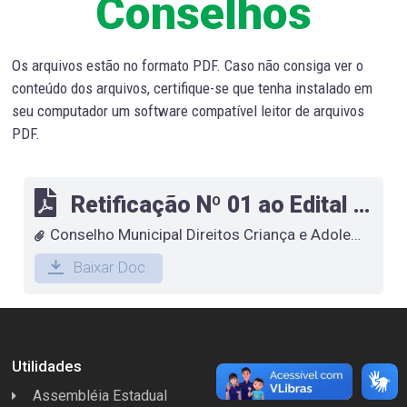
Conselhos
Os arquivos estão no formato PDF. Caso não consiga ver o
conteúdo dos arquivos, certifique-se que tenha instalado em
seu computador um software compatível leitor de arquivos
PDF.
Retificação Nº 01 ao Edital 01-2019
Conselho Municipal Direitos Criança e Adolescente
Baixar Doc.
Utilidades
Assembléia Estadual