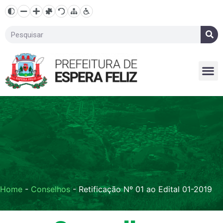
Home
-
Conselhos
-
Retificação Nº 01 ao Edital 01-2019