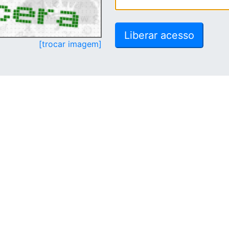
[trocar imagem]