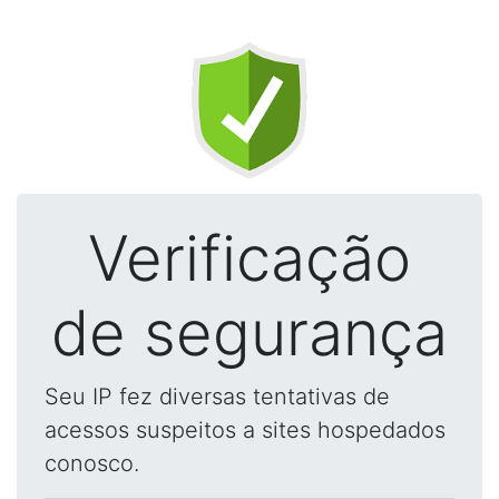
Verificação
de segurança
Seu IP fez diversas tentativas de
acessos suspeitos a sites hospedados
conosco.