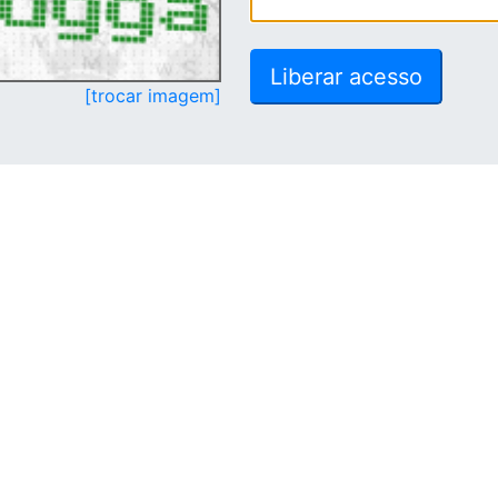
[trocar imagem]