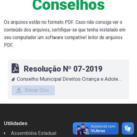
Conselhos
Os arquivos estão no formato PDF. Caso não consiga ver o
conteúdo dos arquivos, certifique-se que tenha instalado em
seu computador um software compatível leitor de arquivos
PDF.
Resolução Nº 07-2019
Conselho Municipal Direitos Criança e Adolescente
Baixar Doc.
Utilidades
Assembléia Estadual