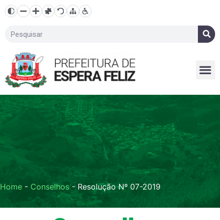
Home
-
Conselhos
-
Resolução Nº 07-2019