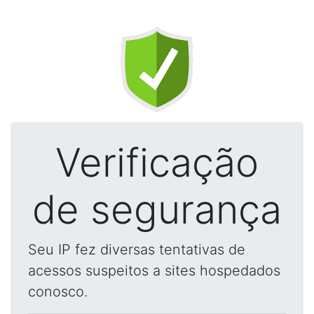
Verificação
de segurança
Seu IP fez diversas tentativas de
acessos suspeitos a sites hospedados
conosco.