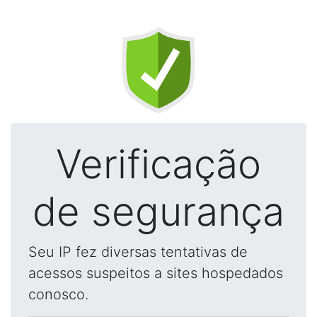
Verificação
de segurança
Seu IP fez diversas tentativas de
acessos suspeitos a sites hospedados
conosco.