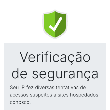
Verificação
de segurança
Seu IP fez diversas tentativas de
acessos suspeitos a sites hospedados
conosco.