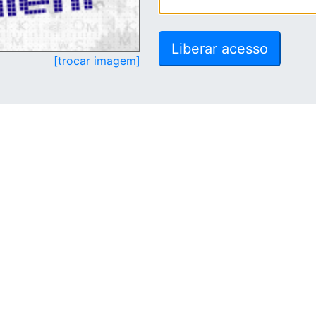
[trocar imagem]