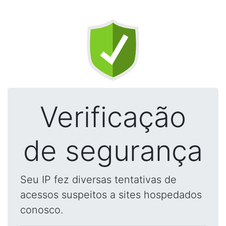
Verificação
de segurança
Seu IP fez diversas tentativas de
acessos suspeitos a sites hospedados
conosco.