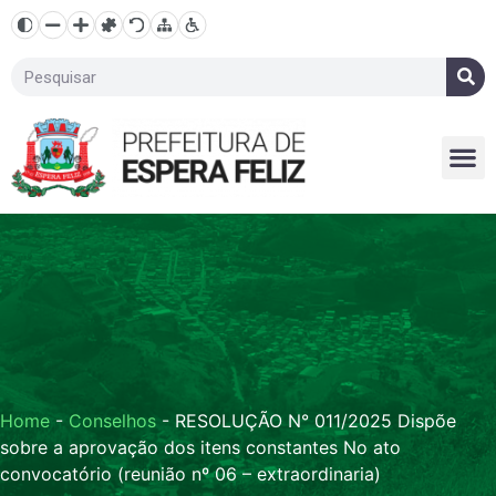
Home
-
Conselhos
-
RESOLUÇÃO N° 011/2025 Dispõe
sobre a aprovação dos itens constantes No ato
convocatório (reunião nº 06 – extraordinaria)