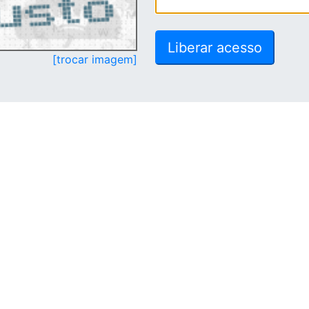
[trocar imagem]