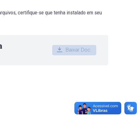
quivos, certifique-se que tenha instalado em seu
a
Baixar Doc.