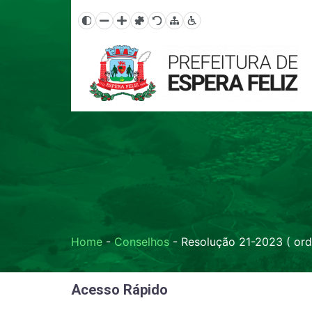
Home
-
Conselhos
-
Resolução 21-2023 ( ord
Acesso Rápido