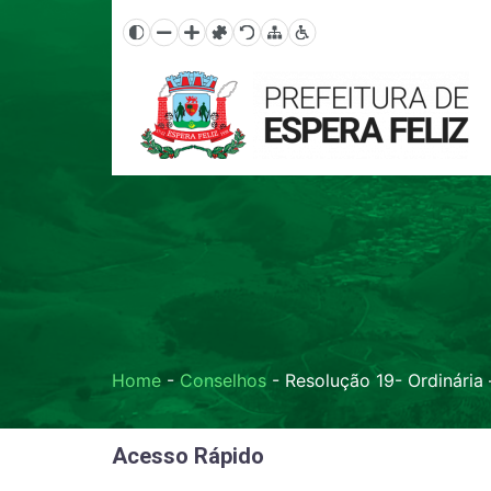
Home
-
Conselhos
-
Resolução 19- Ordinária 
Acesso Rápido