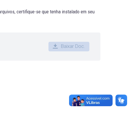
quivos, certifique-se que tenha instalado em seu
Baixar Doc.