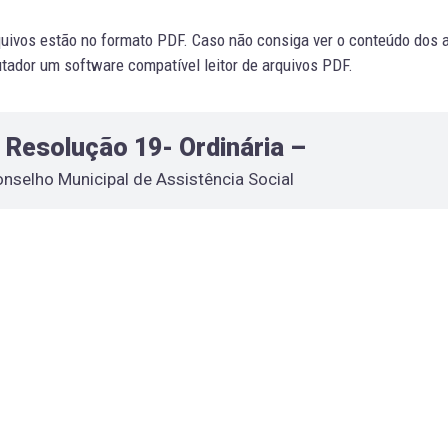
uivos estão no formato PDF. Caso não consiga ver o conteúdo dos ar
ador um software compatível leitor de arquivos PDF.
Resolução 19- Ordinária –
nselho Municipal de Assistência Social