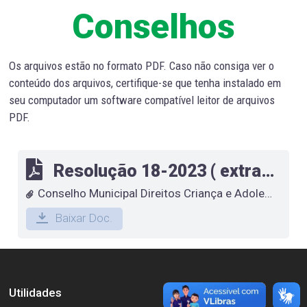
Conselhos
Os arquivos estão no formato PDF. Caso não consiga ver o
conteúdo dos arquivos, certifique-se que tenha instalado em
seu computador um software compatível leitor de arquivos
PDF.
Resolução 18-2023 ( extraordinaria) – Copia
Conselho Municipal Direitos Criança e Adolescente
Baixar Doc.
Utilidades