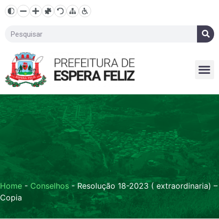
Home
-
Conselhos
-
Resolução 18-2023 ( extraordinaria) –
Copia