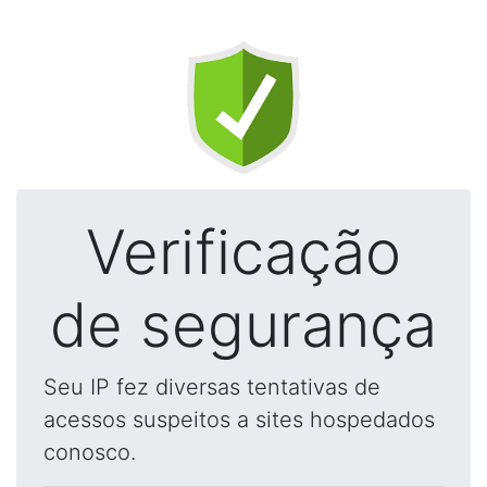
Verificação
de segurança
Seu IP fez diversas tentativas de
acessos suspeitos a sites hospedados
conosco.