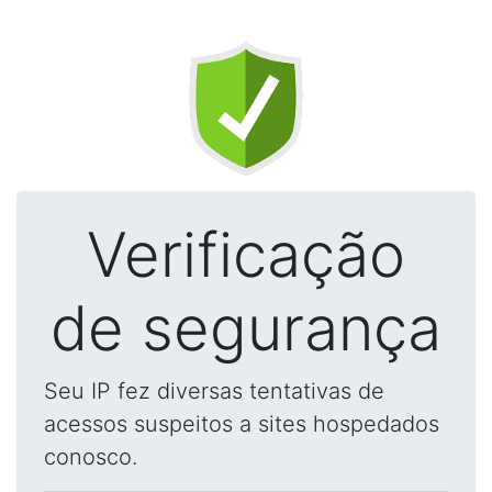
Verificação
de segurança
Seu IP fez diversas tentativas de
acessos suspeitos a sites hospedados
conosco.