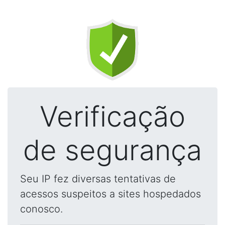
Verificação
de segurança
Seu IP fez diversas tentativas de
acessos suspeitos a sites hospedados
conosco.