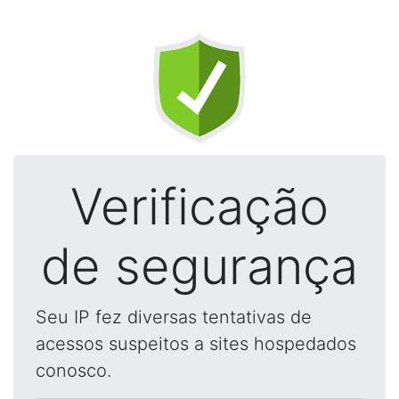
Verificação
de segurança
Seu IP fez diversas tentativas de
acessos suspeitos a sites hospedados
conosco.