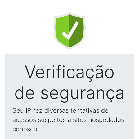
Verificação
de segurança
Seu IP fez diversas tentativas de
acessos suspeitos a sites hospedados
conosco.