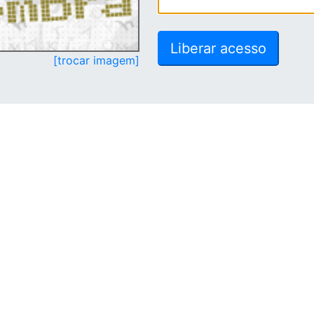
[trocar imagem]